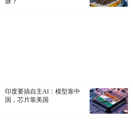
脉？
印度要搞自主AI：模型靠中
国，芯片靠美国