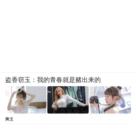
盗香窃玉：我的青春就是赌出来的
爽文