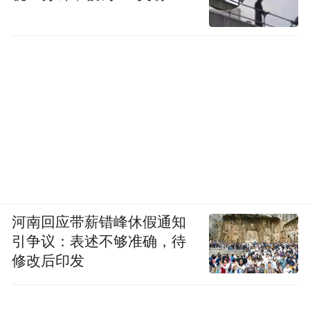
河南回应带薪错峰休假通知
引争议：表述不够准确，待
修改后印发