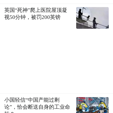
英国“死神”爬上医院屋顶凝
视50分钟，被罚200英镑
小国轻信“中国产能过剩
论”，恰会断送自身的工业命