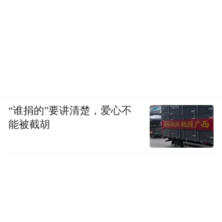
“谁捐的”要讲清楚，爱心不
能被截胡