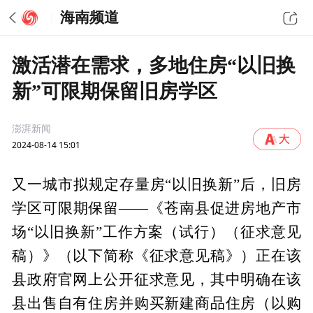
海南频道
激活潜在需求，多地住房“以旧换
新”可限期保留旧房学区
澎湃新闻
2024-08-14 15:01
又一城市拟规定存量房“以旧换新”后，旧房
学区可限期保留——《苍南县促进房地产市
场“以旧换新”工作方案（试行）（征求意见
稿）》（以下简称《征求意见稿》）正在该
县政府官网上公开征求意见，其中明确在该
县出售自有住房并购买新建商品住房（以购