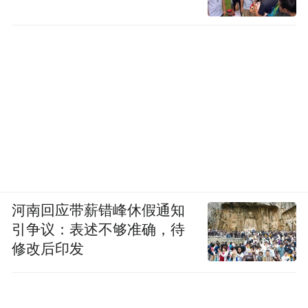
河南回应带薪错峰休假通知
引争议：表述不够准确，待
修改后印发