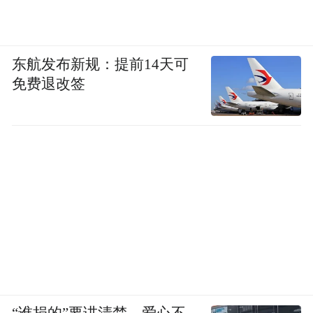
东航发布新规：提前14天可
免费退改签