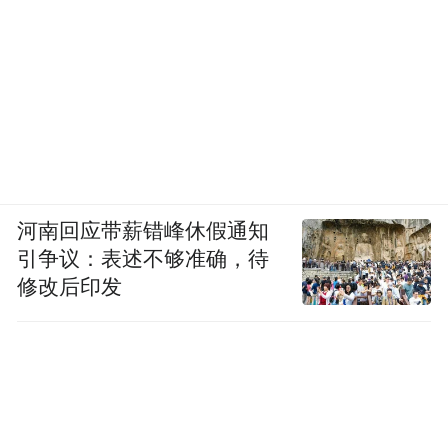
河南回应带薪错峰休假通知
引争议：表述不够准确，待
修改后印发