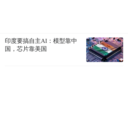
印度要搞自主AI：模型靠中
国，芯片靠美国