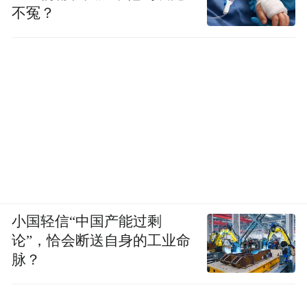
不冤？
小国轻信“中国产能过剩
论”，恰会断送自身的工业命
脉？