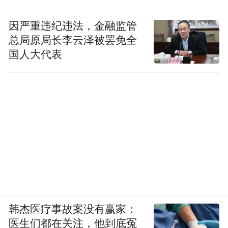
因严重违纪违法，金融监管
总局原局长李云泽被罢免全
国人大代表
韩杰医疗事故案没有赢家：
医生们都在关注，他到底冤