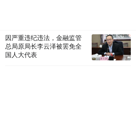
因严重违纪违法，金融监管
总局原局长李云泽被罢免全
国人大代表