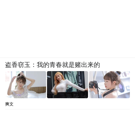
盗香窃玉：我的青春就是赌出来的
爽文