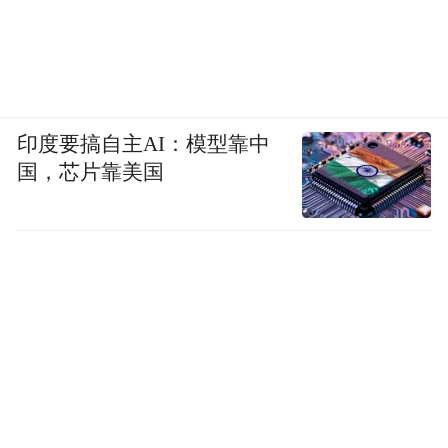
印度要搞自主AI：模型靠中
国，芯片靠美国