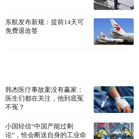
东航发布新规：提前14天可
免费退改签
韩杰医疗事故案没有赢家：
医生们都在关注，他到底冤
不冤？
小国轻信“中国产能过剩
论”，恰会断送自身的工业命