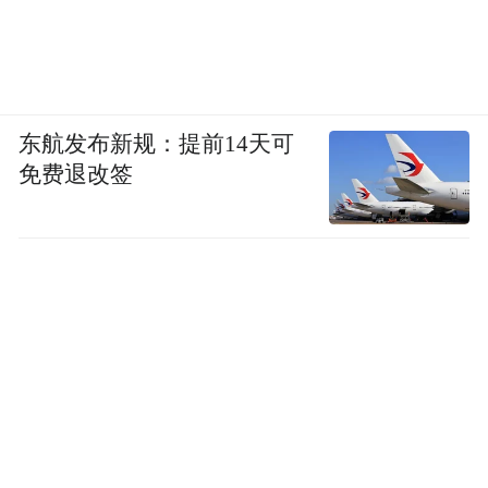
东航发布新规：提前14天可
免费退改签