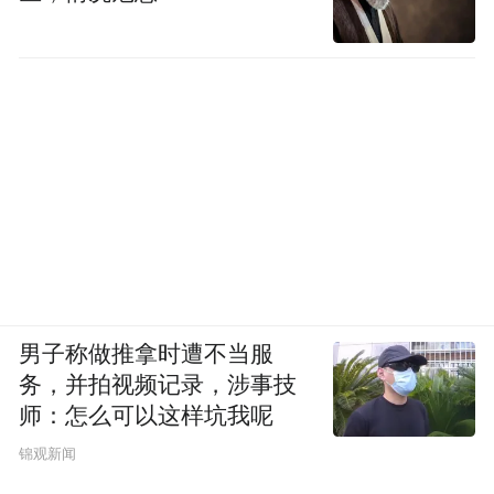
男子称做推拿时遭不当服
务，并拍视频记录，涉事技
师：怎么可以这样坑我呢
锦观新闻