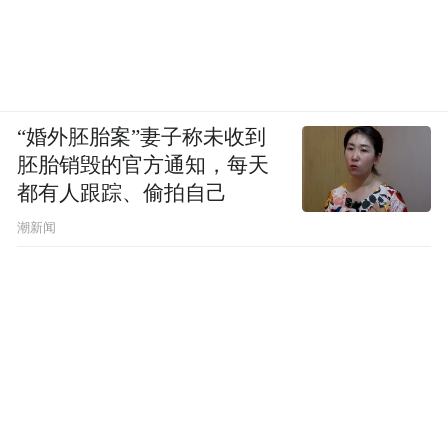
“婚外胚胎案”妻子称未收到
胚胎销毁的官方通知，每天
都有人跟踪、偷拍自己
潮新闻