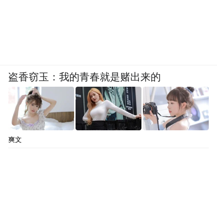
盗香窃玉：我的青春就是赌出来的
爽文