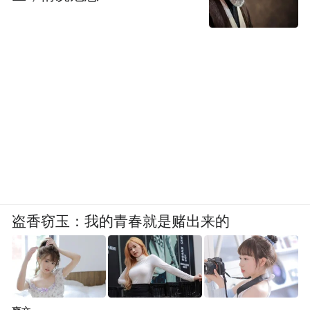
盗香窃玉：我的青春就是赌出来的