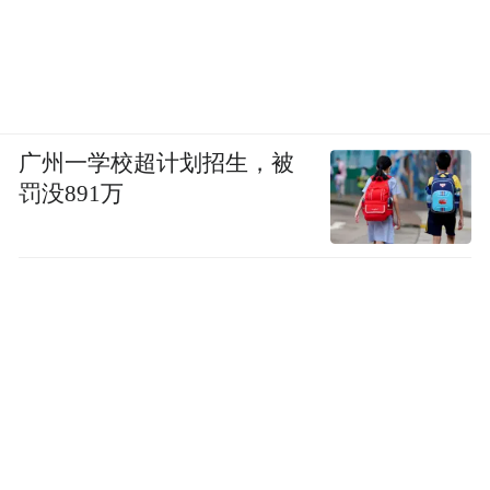
广州一学校超计划招生，被
罚没891万