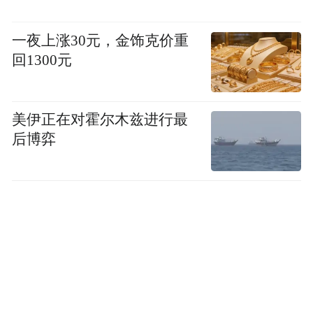
一夜上涨30元，金饰克价重
回1300元
美伊正在对霍尔木兹进行最
后博弈