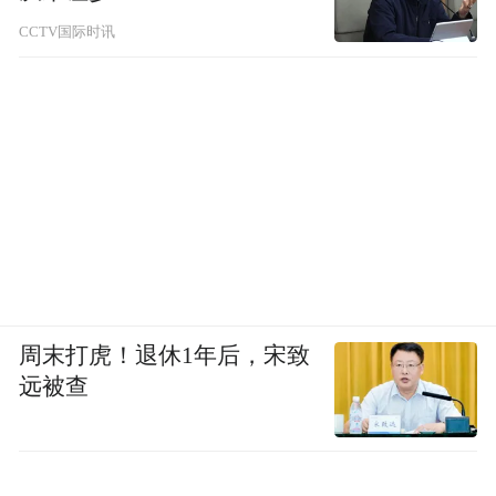
CCTV国际时讯
周末打虎！退休1年后，宋致
远被查