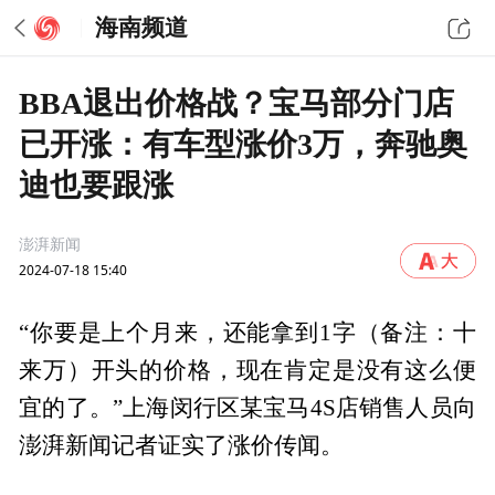
海南频道
BBA退出价格战？宝马部分门店
已开涨：有车型涨价3万，奔驰奥
迪也要跟涨
澎湃新闻
2024-07-18 15:40
“你要是上个月来，还能拿到1字（备注：十
来万）开头的价格，现在肯定是没有这么便
宜的了。”上海闵行区某宝马4S店销售人员向
澎湃新闻记者证实了涨价传闻。