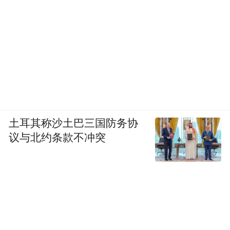
土耳其称沙土巴三国防务协
议与北约条款不冲突