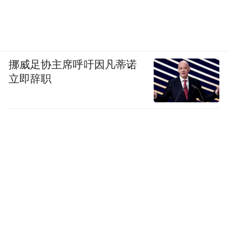
挪威足协主席呼吁因凡蒂诺
立即辞职