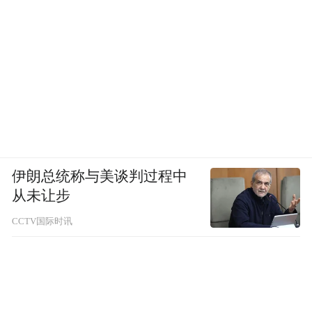
伊朗总统称与美谈判过程中
从未让步
CCTV国际时讯