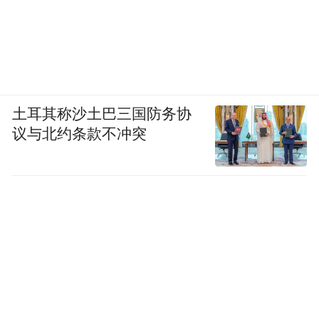
土耳其称沙土巴三国防务协
议与北约条款不冲突