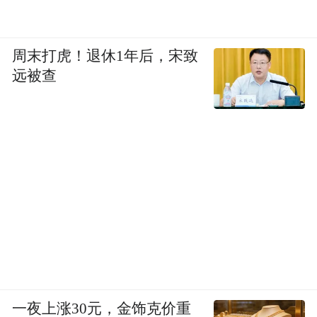
周末打虎！退休1年后，宋致
远被查
一夜上涨30元，金饰克价重