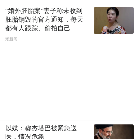
“婚外胚胎案”妻子称未收到
胚胎销毁的官方通知，每天
都有人跟踪、偷拍自己
潮新闻
以媒：穆杰塔巴被紧急送
医，情况危急