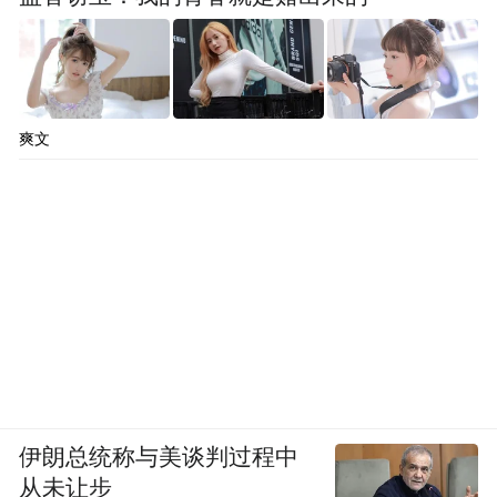
爽文
伊朗总统称与美谈判过程中
从未让步