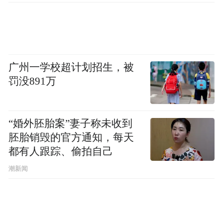
广州一学校超计划招生，被
罚没891万
“婚外胚胎案”妻子称未收到
胚胎销毁的官方通知，每天
都有人跟踪、偷拍自己
潮新闻