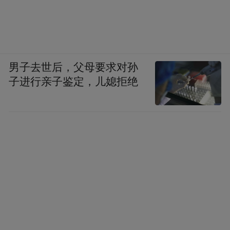
男子去世后，父母要求对孙
子进行亲子鉴定，儿媳拒绝