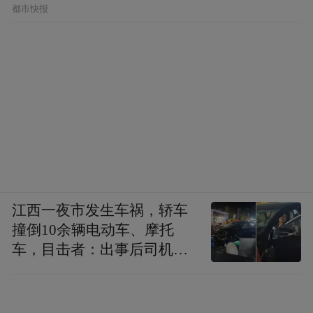
都市快报
江西一夜市发生车祸，轿车
撞倒10余辆电动车、摩托
车，目击者：出事后司机一
直坐车里