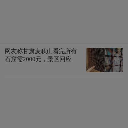
网友称甘肃麦积山看完所有
石窟需2000元，景区回应