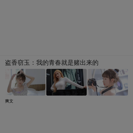
盗香窃玉：我的青春就是赌出来的
爽文