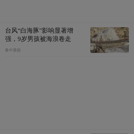
台风“白海豚”影响显著增
强，9岁男孩被海浪卷走
鲁中晨报