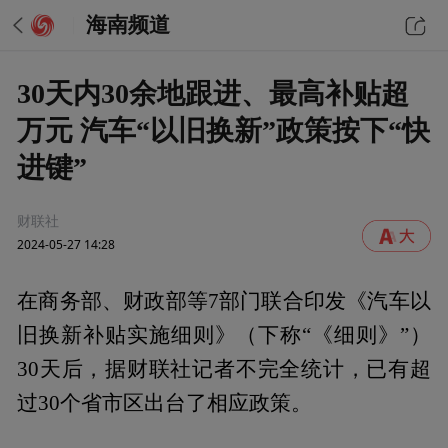
海南频道
30天内30余地跟进、最高补贴超
万元 汽车“以旧换新”政策按下“快
进键”
财联社
2024-05-27 14:28
在商务部、财政部等7部门联合印发《汽车以
旧换新补贴实施细则》（下称“《细则》”）
30天后，据财联社记者不完全统计，已有超
过30个省市区出台了相应政策。