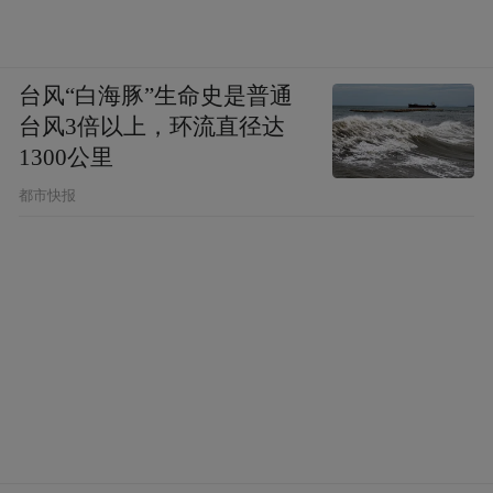
台风“白海豚”生命史是普通
台风3倍以上，环流直径达
1300公里
都市快报