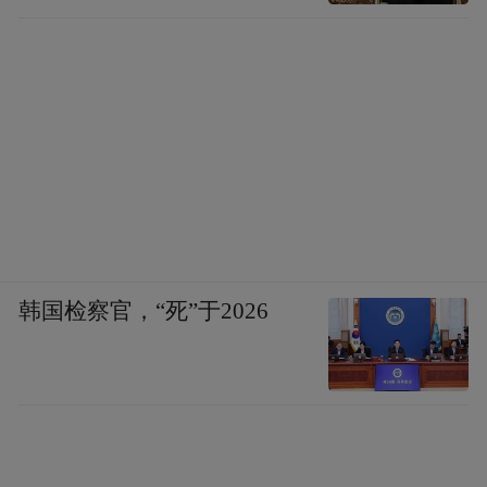
韩国检察官，“死”于2026