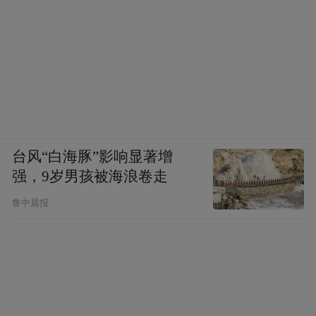
台风“白海豚”影响显著增
强，9岁男孩被海浪卷走
鲁中晨报