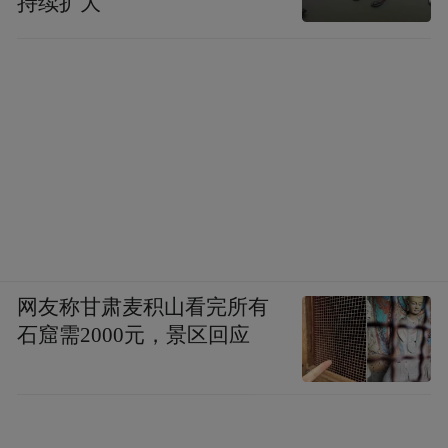
持续扩大
网友称甘肃麦积山看完所有
石窟需2000元，景区回应