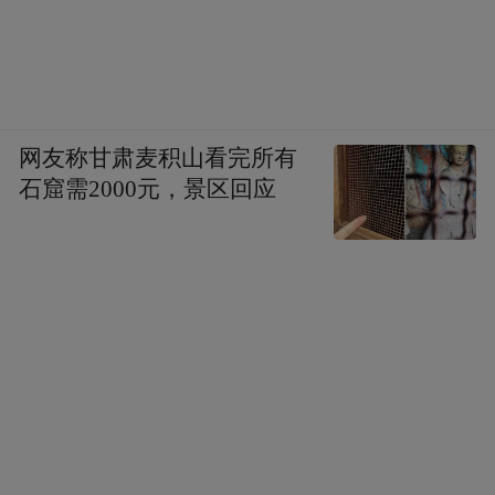
网友称甘肃麦积山看完所有
石窟需2000元，景区回应