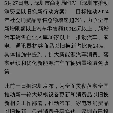
5月27日电，深圳市商务局印发《深圳市推动
消费品以旧换新行动方案》，目标推动2024
年社会消费品零售总额增速超7%，力争全年
新增限额以上汽车零售额100亿元以上，新增
汽车销售企业入库30家以上，推动汽车、家
电、通讯器材类商品以旧换新占比超24%。
具体措施中提到，扩大新能源汽车消费。落
实延续和优化新能源汽车车辆购置税减免政
策。
此前一日据深圳发布，为全面贯彻落实全国
推动新一轮大规模设备更新和消费品以旧换
新相关工作部署，推动汽车、家电等消费品
以旧换新，促进消费升级换代，深圳市已投