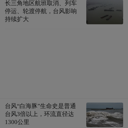
长三角地区航班取消、列车
停运、轮渡停航，台风影响
持续扩大
台风“白海豚”生命史是普通
台风3倍以上，环流直径达
1300公里