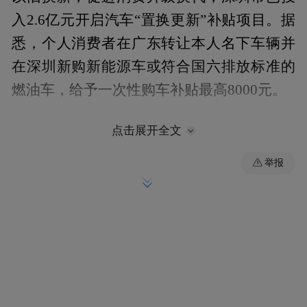
入2.6亿元开启汽车“置换更新”补贴项目。据
悉，个人消费者在广东转让本人名下车辆并
在深圳新购新能源车或符合国六排放标准的
燃油车，给予一次性购车补贴最高8000元。
点击展开全文
举报
4月26日，商务部、财政部等7部门联合印发