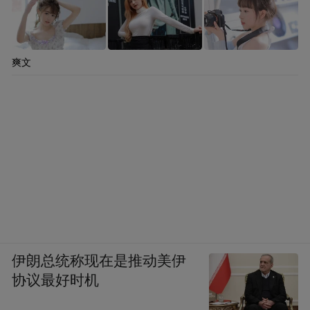
爽文
伊朗总统称现在是推动美伊
协议最好时机