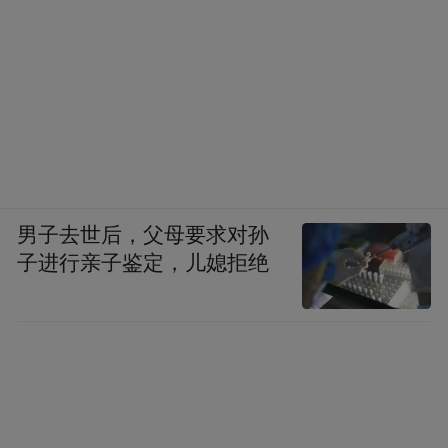
男子去世后，父母要求对孙
子进行亲子鉴定，儿媳拒绝