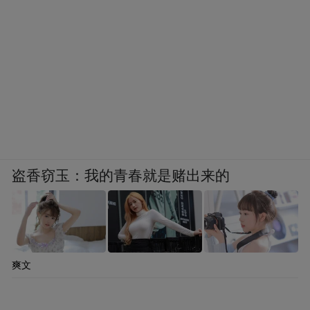
盗香窃玉：我的青春就是赌出来的
爽文