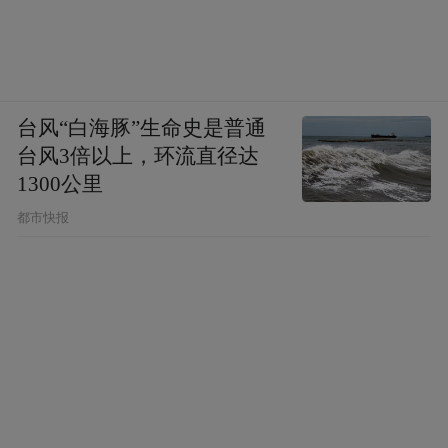
台风“白海豚”生命史是普通
台风3倍以上，环流直径达
1300公里
都市快报