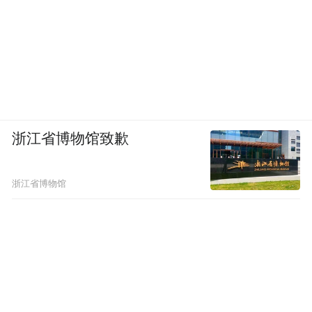
浙江省博物馆致歉
浙江省博物馆