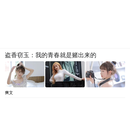
盗香窃玉：我的青春就是赌出来的
爽文