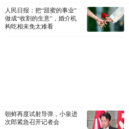
人民日报：把“甜蜜的事业”
做成“收割的生意”，婚介机
构吃相未免太难看
朝鲜再度试射导弹，小泉进
次郎紧急召开记者会