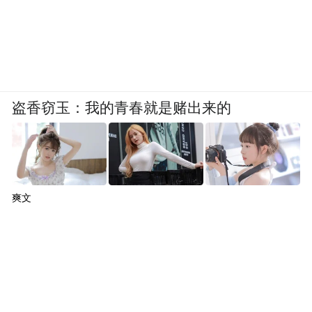
盗香窃玉：我的青春就是赌出来的
爽文