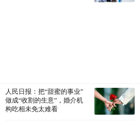
人民日报：把“甜蜜的事业”
做成“收割的生意”，婚介机
构吃相未免太难看