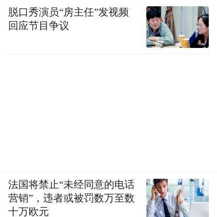
脱口秀演员“房主任”发视频
回应节目争议
法国将禁止“未经同意的电话
营销”，违者或被罚数万至数
十万欧元