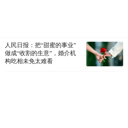
人民日报：把“甜蜜的事业”
做成“收割的生意”，婚介机
构吃相未免太难看