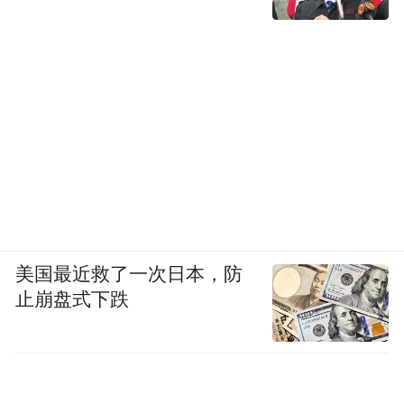
美国最近救了一次日本，防
止崩盘式下跌