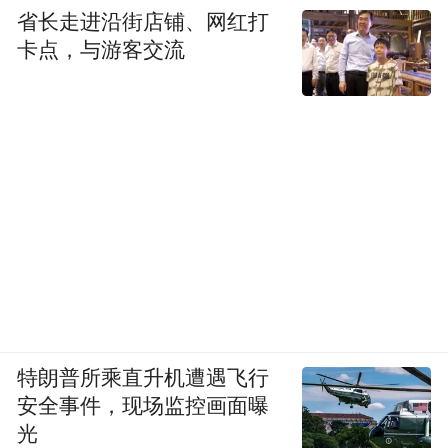
省长走进沿街店铺、网红打
卡点，与游客交流
特朗普所乘直升机遭遇飞行
安全事件，现场监控画面曝
光