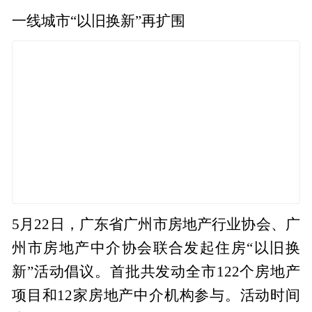
一线城市“以旧换新”再扩围
5月22日，广东省广州市房地产行业协会、广
州市房地产中介协会联合发起住房“以旧换
新”活动倡议。首批共发动全市122个房地产
项目和12家房地产中介机构参与。活动时间