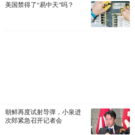
美国禁得了“易中天”吗？
朝鲜再度试射导弹，小泉进
次郎紧急召开记者会