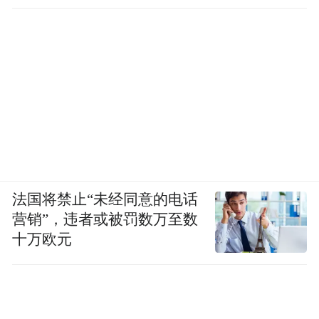
法国将禁止“未经同意的电话
营销”，违者或被罚数万至数
十万欧元