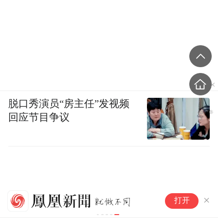
脱口秀演员“房主任”发视频
回应节目争议
住房消费跻身大宗消费首位 多
打开
个热点城市正研究出台住房消费
提振举措