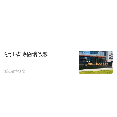
浙江省博物馆致歉
浙江省博物馆