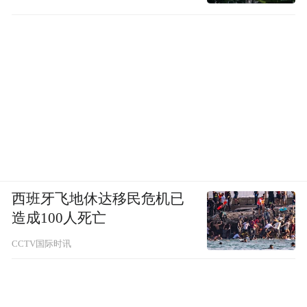
西班牙飞地休达移民危机已
造成100人死亡
CCTV国际时讯