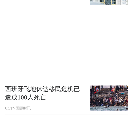
西班牙飞地休达移民危机已
造成100人死亡
CCTV国际时讯