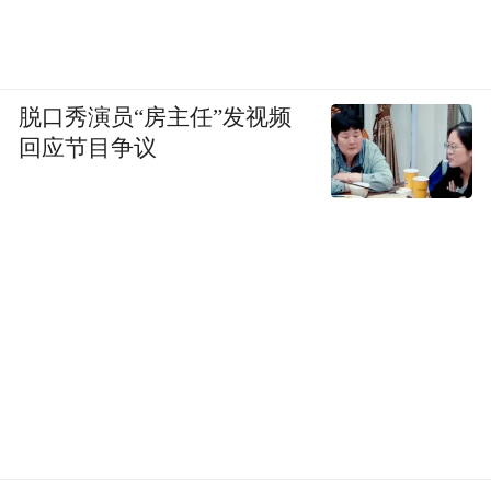
脱口秀演员“房主任”发视频
回应节目争议