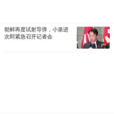
朝鲜再度试射导弹，小泉进
次郎紧急召开记者会