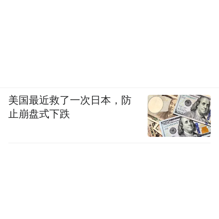
美国最近救了一次日本，防
止崩盘式下跌