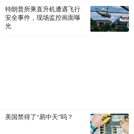
特朗普所乘直升机遭遇飞行
安全事件，现场监控画面曝
光
美国禁得了“易中天”吗？