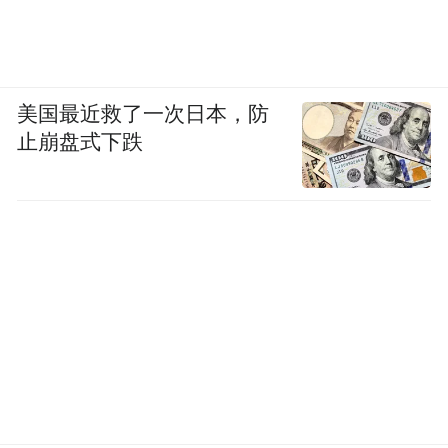
美国最近救了一次日本，防
止崩盘式下跌