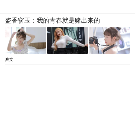
盗香窃玉：我的青春就是赌出来的
爽文