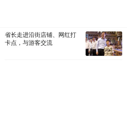
省长走进沿街店铺、网红打
卡点，与游客交流