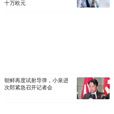
十万欧元
朝鲜再度试射导弹，小泉进
次郎紧急召开记者会