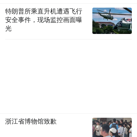
特朗普所乘直升机遭遇飞行
安全事件，现场监控画面曝
光
浙江省博物馆致歉