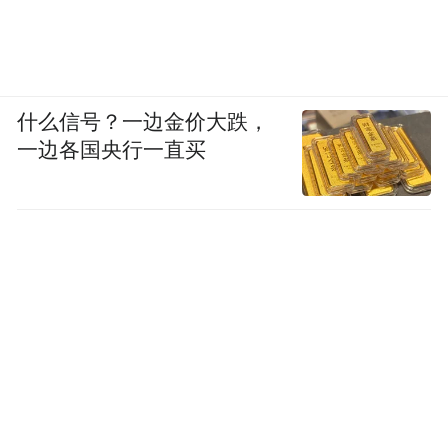
什么信号？一边金价大跌，
一边各国央行一直买