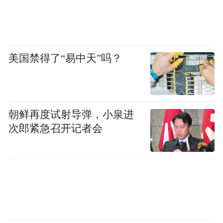
美国禁得了“易中天”吗？
朝鲜再度试射导弹，小泉进
次郎紧急召开记者会