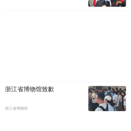
浙江省博物馆致歉
浙江省博物馆