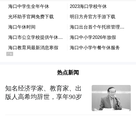
热点新闻
知名经济学家、教育家、出
版人高希均辞世，享年90岁