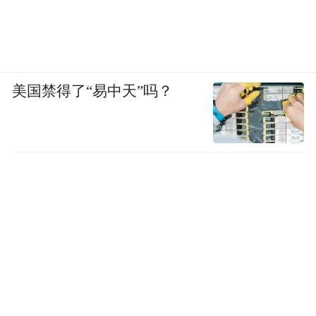
美国禁得了“易中天”吗？