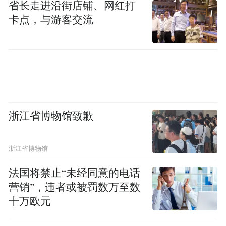
省长走进沿街店铺、网红打
卡点，与游客交流
浙江省博物馆致歉
浙江省博物馆
法国将禁止“未经同意的电话
营销”，违者或被罚数万至数
十万欧元