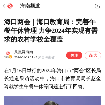
海南频道
海口两会｜海口教育局：完善午
餐午休管理 力争2024年实现有需
求的农村学校全覆盖
凤凰网海南
2024-01-17 11:44
来自海南省
在1月16日举行的2024年海口市“两会”区长局
长通道采访活动中，海口市教育局局长赵金
玲就学生午餐午休等问题进行了回答。