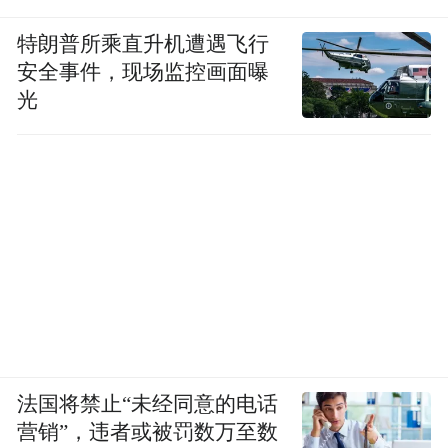
特朗普所乘直升机遭遇飞行
安全事件，现场监控画面曝
光
法国将禁止“未经同意的电话
营销”，违者或被罚数万至数