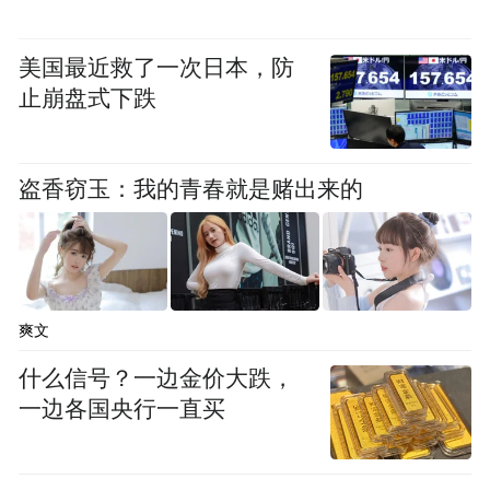
美国最近救了一次日本，防
止崩盘式下跌
盗香窃玉：我的青春就是赌出来的
爽文
什么信号？一边金价大跌，
一边各国央行一直买