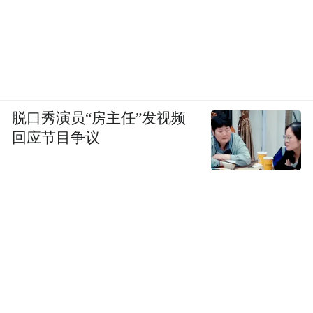
脱口秀演员“房主任”发视频
回应节目争议