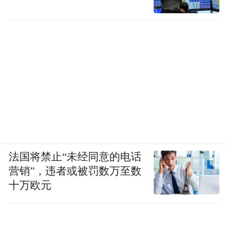
法国将禁止“未经同意的电话
营销”，违者或被罚数万至数
十万欧元