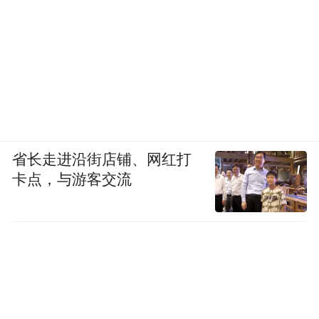
省长走进沿街店铺、网红打
卡点，与游客交流