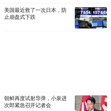
美国最近救了一次日本，防
止崩盘式下跌
朝鲜再度试射导弹，小泉进
次郎紧急召开记者会