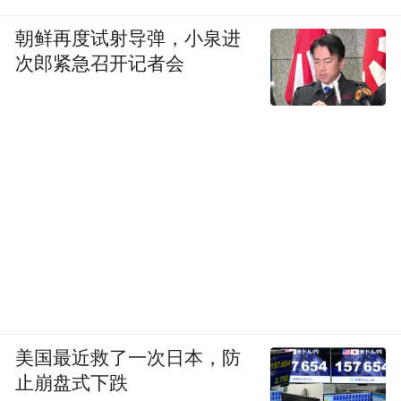
朝鲜再度试射导弹，小泉进
次郎紧急召开记者会
美国最近救了一次日本，防
止崩盘式下跌