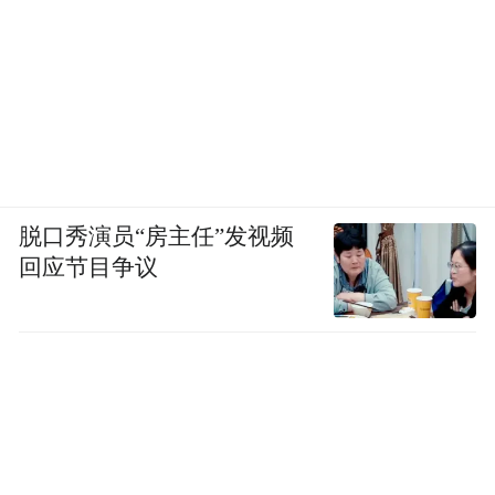
脱口秀演员“房主任”发视频
回应节目争议