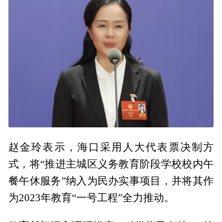
赵金玲表示，海口采用人大代表票决制方
式，将“推进主城区义务教育阶段学校校内午
餐午休服务”纳入为民办实事项目，并将其作
为2023年教育“一号工程”全力推动。