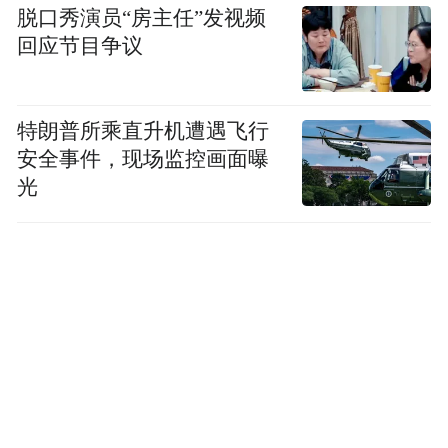
脱口秀演员“房主任”发视频
回应节目争议
特朗普所乘直升机遭遇飞行
安全事件，现场监控画面曝
光