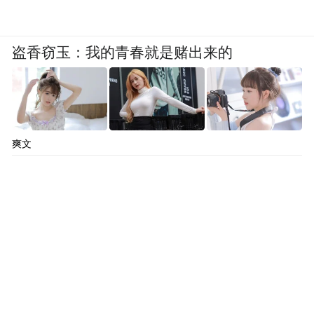
盗香窃玉：我的青春就是赌出来的
爽文