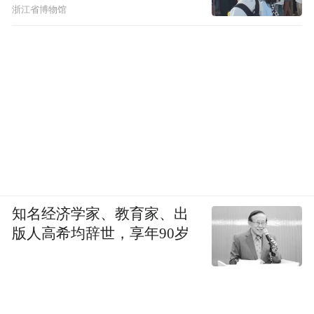
浙江省博物馆
知名经济学家、教育家、出
版人高希均辞世，享年90岁