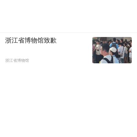
浙江省博物馆致歉
浙江省博物馆