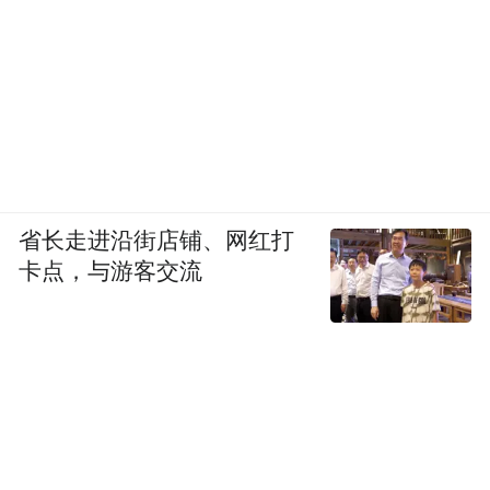
省长走进沿街店铺、网红打
卡点，与游客交流