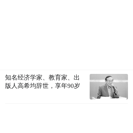
知名经济学家、教育家、出
版人高希均辞世，享年90岁