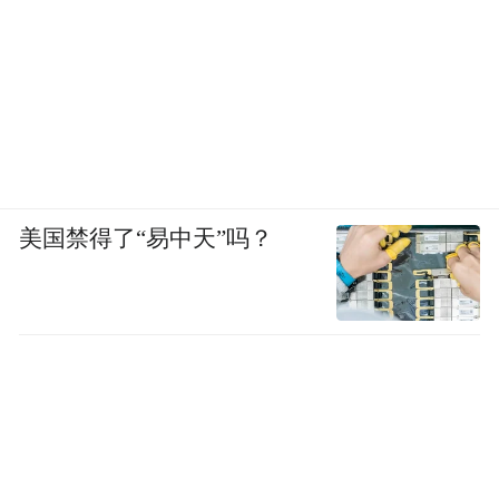
美国禁得了“易中天”吗？