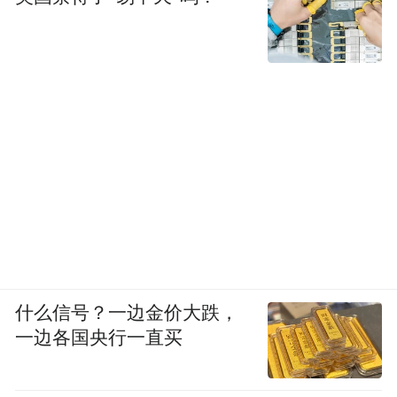
什么信号？一边金价大跌，
一边各国央行一直买