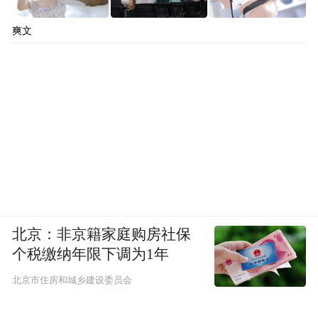
爽文
北京：非京籍家庭购房社保
个税缴纳年限下调为1年
北京市住房和城乡建设委员会