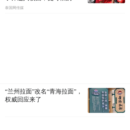
节公布了
泰国网传媒
“兰州拉面”改名“青海拉面”，
权威回应来了