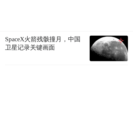
SpaceX火箭残骸撞月，中国
卫星记录关键画面