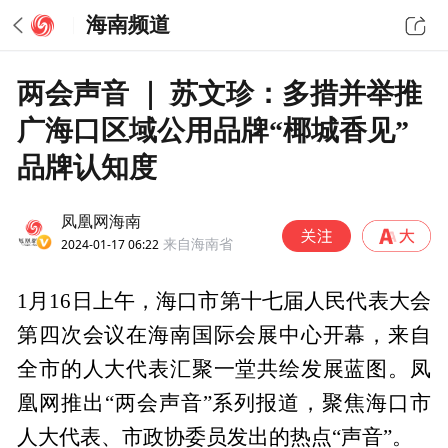
海南频道
两会声音 ｜ 苏文珍：多措并举推
广海口区域公用品牌“椰城香见”
品牌认知度
凤凰网海南
2024-01-17 06:22
来自海南省
1月16日上午，海口市第十七届人民代表大会
第四次会议在海南国际会展中心开幕，来自
全市的人大代表汇聚一堂共绘发展蓝图。凤
凰网推出“两会声音”系列报道，聚焦海口市
人大代表、市政协委员发出的热点“声音”。