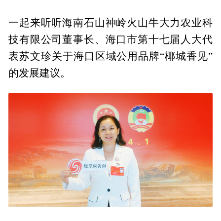
一起来听听海南石山神岭火山牛大力农业科
技有限公司董事长、海口市第十七届人大代
表苏文珍关于海口区域公用品牌“椰城香见”
的发展建议。