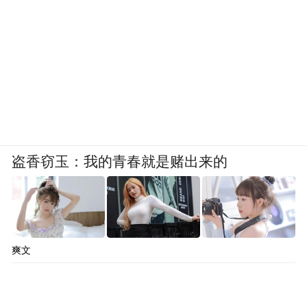
盗香窃玉：我的青春就是赌出来的
爽文