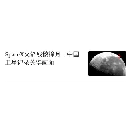
SpaceX火箭残骸撞月，中国
卫星记录关键画面