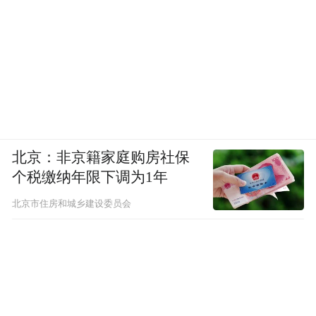
北京：非京籍家庭购房社保
个税缴纳年限下调为1年
北京市住房和城乡建设委员会