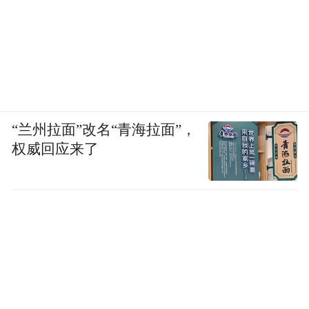
“兰州拉面”改名“青海拉面”，
权威回应来了