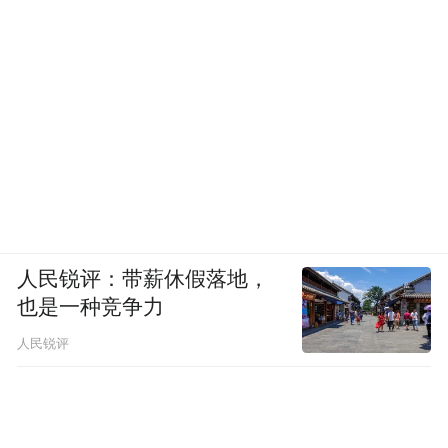
人民锐评：带薪休假落地，
也是一种竞争力
人民锐评