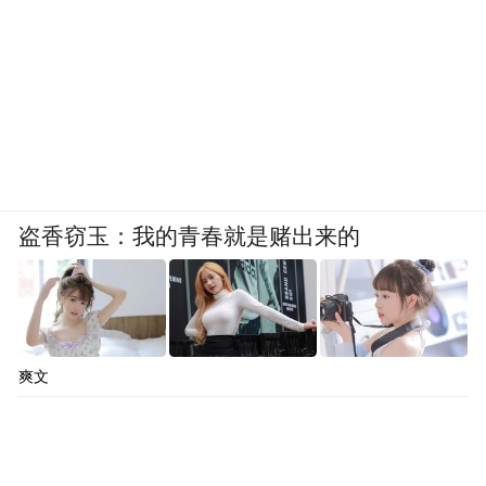
盗香窃玉：我的青春就是赌出来的
爽文